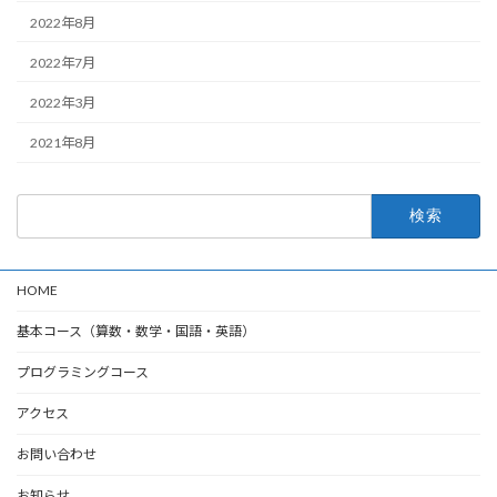
2022年8月
2022年7月
2022年3月
2021年8月
検
索:
HOME
基本コース（算数・数学・国語・英語）
プログラミングコース
アクセス
お問い合わせ
お知らせ