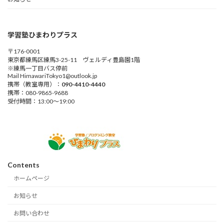
学習塾ひまわりプラス
〒176-0001
東京都練馬区練馬3-25-11 ヴェルディ豊島園1階
※練馬一丁目バス停前
Mail HimawariTokyo1@outlook.jp
携帯（教室専用）：
090-4410-4440
携帯：080-9865-9688
受付時間：13:00～19:00
Contents
ホームページ
お知らせ
お問い合わせ