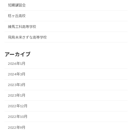
短期講習会
稔ヶ丘高校
練馬工科高等学校
飛鳥未来きずな高等学校
アーカイブ
2026年1月
2024年3月
2023年3月
2023年1月
2022年12月
2022年10月
2022年9月