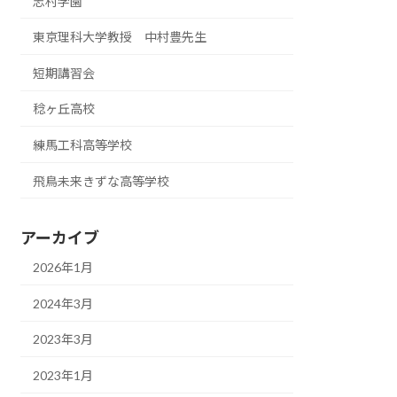
志村学園
東京理科大学教授 中村豊先生
短期講習会
稔ヶ丘高校
練馬工科高等学校
飛鳥未来きずな高等学校
アーカイブ
2026年1月
2024年3月
2023年3月
2023年1月