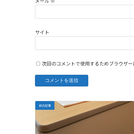
メール
※
サイト
次回のコメントで使用するためブラウザー
前の記事