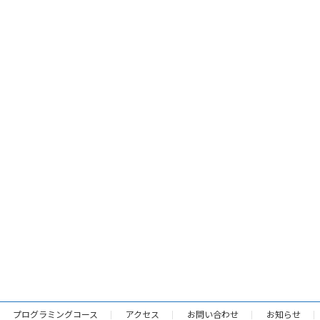
プログラミングコース
アクセス
お問い合わせ
お知らせ