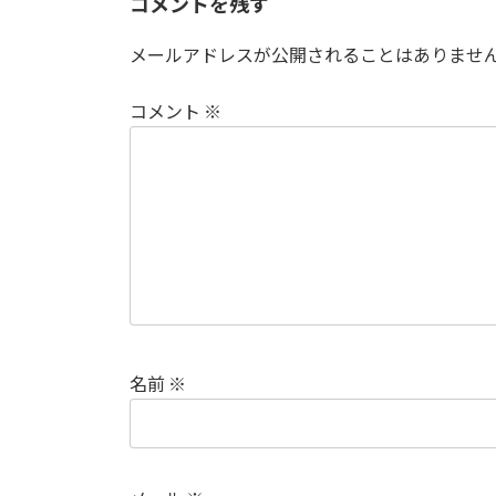
コメントを残す
メールアドレスが公開されることはありませ
コメント
※
名前
※