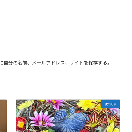
に自分の名前、メールアドレス、サイトを保存する。
次の記事