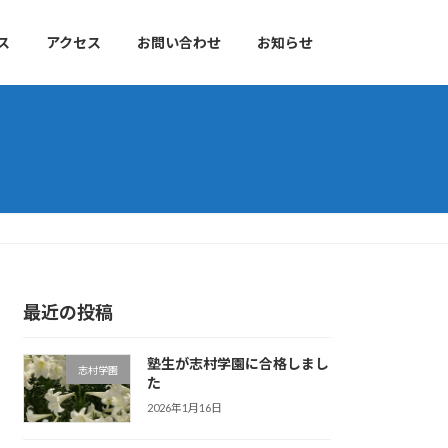
ス
アクセス
お問い合わせ
お知らせ
最近の投稿
塾生が志村学園に合格しまし
志村学園
た
2026年1月16日