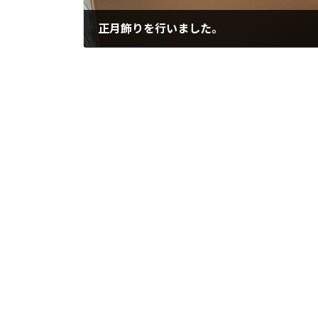
正月飾りを行いました。
2022年12月29日