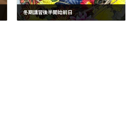
冬期講習後半開始前日
2023年1月3日