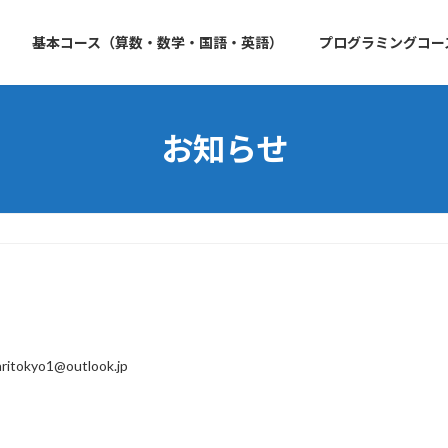
基本コース（算数・数学・国語・英語）
プログラミングコー
お知らせ
ritokyo1@outlook.jp