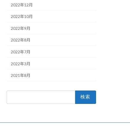
2022年12月
2022年10月
2022年9月
2022年8月
2022年7月
2022年3月
2021年8月
検
索: